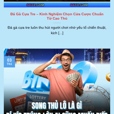
Đá Gà Cựa Tre – Kinh Nghiệm Chọn Cửa Cược Chuẩn
Từ Cao Thủ
Đá gà cựa tre luôn thu hút người chơi nhờ yếu tố chiến thuật,
kịch [...]
03
Th1