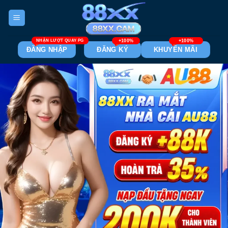
Chuyển
đến
nội
dung
ĐĂNG NHẬP
ĐĂNG KÝ
KHUYẾN MÃI