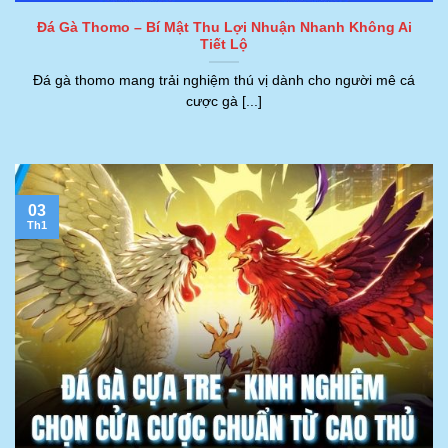
Đá Gà Thomo – Bí Mật Thu Lợi Nhuận Nhanh Không Ai
Tiết Lộ
Đá gà thomo mang trải nghiệm thú vị dành cho người mê cá
cược gà [...]
03
Th1