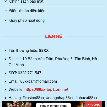
Chính sách bảo mật
Điều khoản điều kiện
Giấy phép hoạt động
LIÊN HỆ
Tên thương hiệu:
88XX
Địa chỉ: 19 Bành Văn Trân, Phường 6, Tân Bình, Hồ
Chí Minh
SĐT: 0328.771.547
Email:
88xxcam@gmail.com
Website:
https://88xx-top1.online/
Hastag: #casino88xx, #dangnhap88xx, #nhacai88xx
[X] ĐÓNG